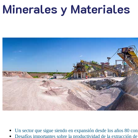
Minerales y Materiales
Un sector que sigue siendo en expansión desde los años 80 con 
Desafíos importantes sobre la productividad de la extracción de 