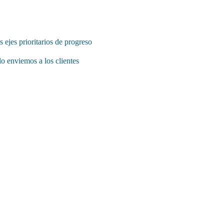
s ejes prioritarios de progreso
o enviemos a los clientes
dimiento