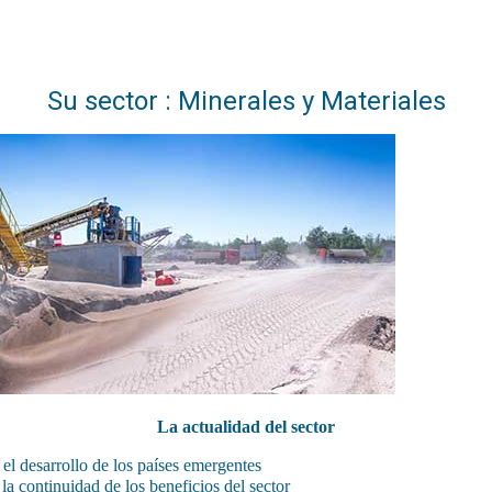
Su sector : Minerales y Materiales
La actualidad del sector
el desarrollo de los países emergentes
la continuidad de los beneficios del sector