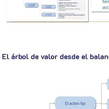
El árbol de valor desde el balan