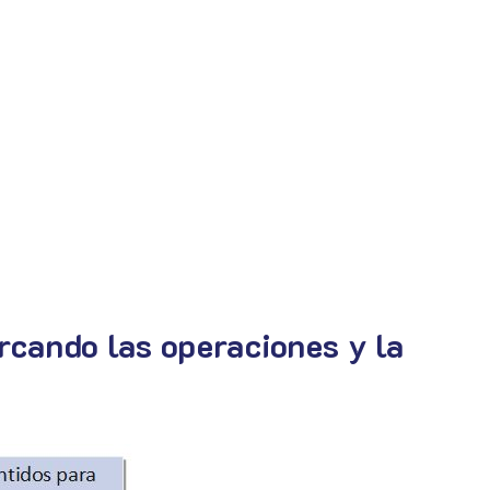
rcando las operaciones y la