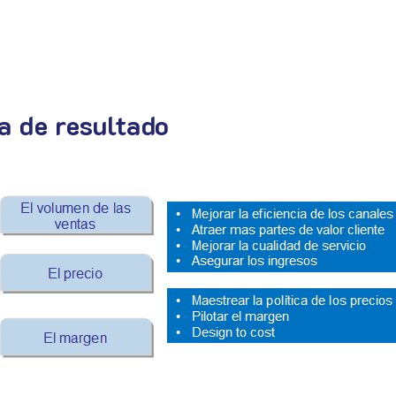
a de resultado