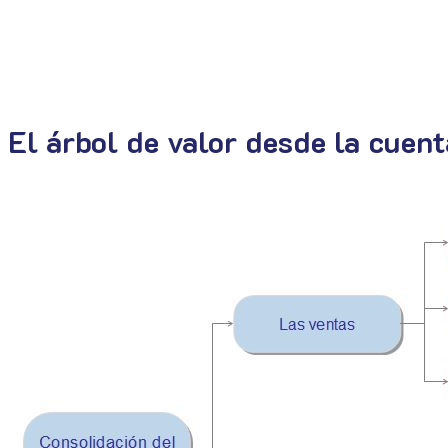
El árbol de valor desde la cuent