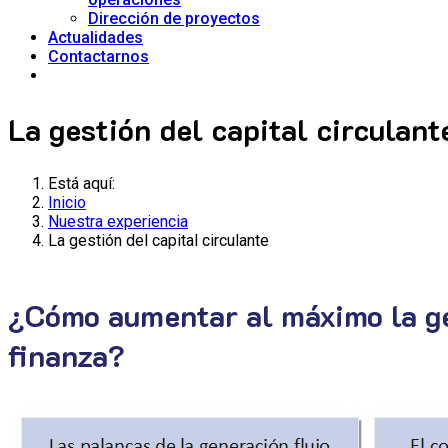
Dirección de proyectos
Actualidades
Contactarnos
La gestión del capital circulant
Está aquí:
Inicio
Nuestra experiencia
La gestión del capital circulante
¿Cómo aumentar al máximo la ges
finanza?