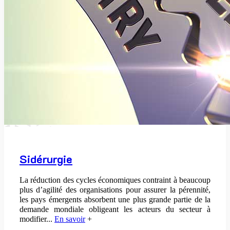
Sidérurgie
La réduction des cycles économiques contraint à beaucoup
plus d’agilité des organisations pour assurer la pérennité
,
les pays émergents absorbent une plus grande partie de la
demande mondiale obligeant les acteurs du secteur à
modifier
...
En savoir
+