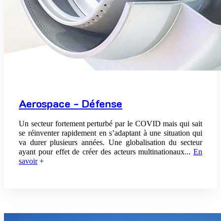
Aerospace - Défense
Un secteur fortement perturbé par le COVID mais qui sait
se réinventer rapidement en s’adaptant à une situation qui
va durer plusieurs années. Une globalisation du secteur
ayant pour effet de créer des acteurs multinationaux...
En
savoir
+