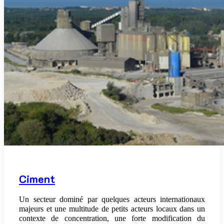
Ciment
Un secteur dominé par quelques acteurs internationaux
majeurs et une multitude de petits acteurs locaux dans un
contexte de concentration, une forte modification du