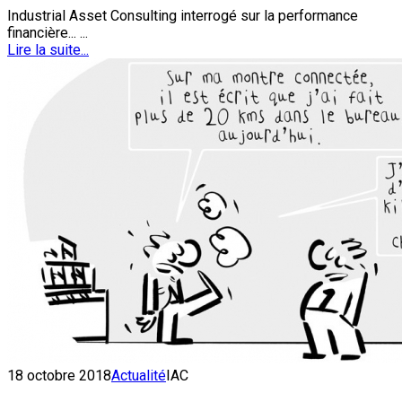
Industrial Asset Consulting interrogé sur la performance
financière... ...
Lire la suite...
18 octobre 2018
Actualité
IAC