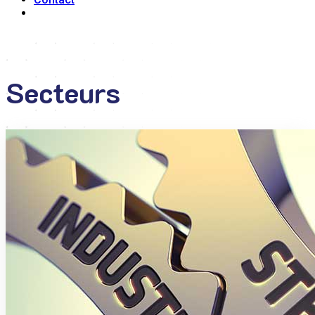
Secteurs