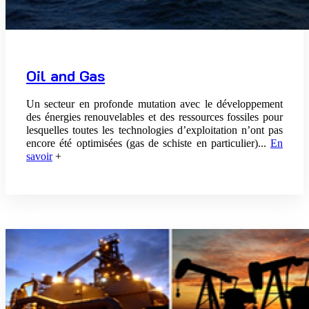
Oil and Gas
Un secteur en profonde mutation avec le développement
des énergies renouvelables et des ressources fossiles pour
lesquelles toutes les technologies d’exploitation n’ont pas
encore été optimisées (gas de schiste en particulier)..
.
En
savoir
+