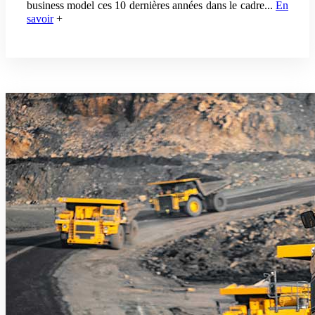
business model ces 10 dernières années dans le cadre
...
En
savoir
+