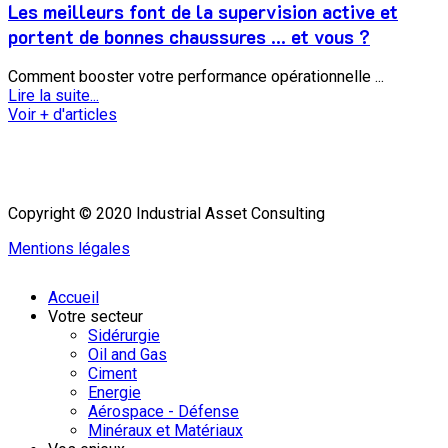
Les meilleurs font de la supervision active et
portent de bonnes chaussures … et vous ?
Comment booster votre performance opérationnelle ...
Lire la suite...
Voir + d'articles
Copyright © 2020 Industrial Asset Consulting
Mentions légales
Accueil
Votre secteur
Sidérurgie
Oil and Gas
Ciment
Energie
Aérospace - Défense
Minéraux et Matériaux