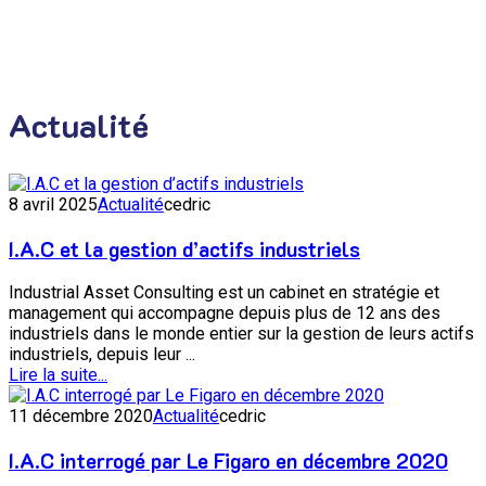
Actualité
8 avril 2025
Actualité
cedric
I.A.C et la gestion d’actifs industriels
Industrial Asset Consulting est un cabinet en stratégie et
management qui accompagne depuis plus de 12 ans des
industriels dans le monde entier sur la gestion de leurs actifs
industriels, depuis leur ...
Lire la suite...
11 décembre 2020
Actualité
cedric
I.A.C interrogé par Le Figaro en décembre 2020