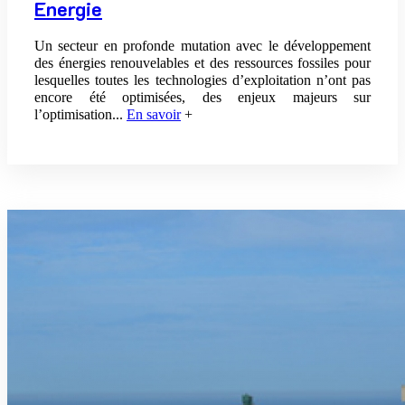
Energie
Un secteur en profonde mutation avec le développement
des énergies renouvelables et des ressources fossiles pour
lesquelles toutes les technologies d’exploitation n’ont pas
encore été optimisées, des enjeux majeurs sur
l’optimisation
...
En savoir
+