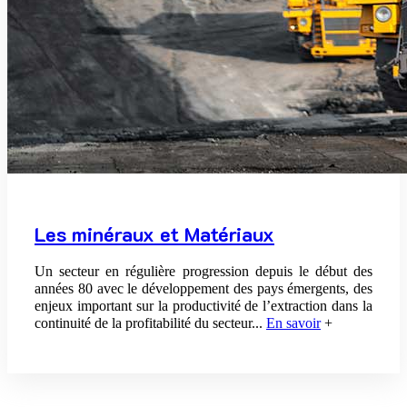
Les minéraux et Matériaux
Un secteur en régulière progression depuis le début des
années 80 avec le développement des pays émergents, des
enjeux important sur la productivité de l’extraction dans la
continuité de la profitabilité du secteur
...
En savoir
+