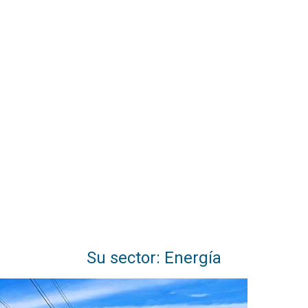
Su sector: Energía