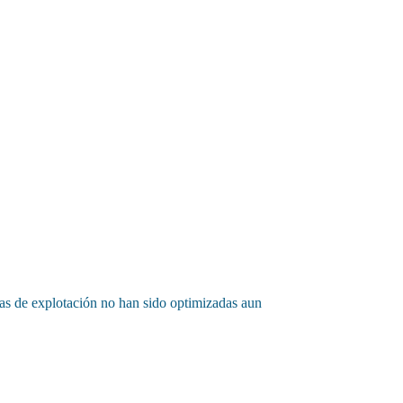
gías de explotación no han sido optimizadas aun