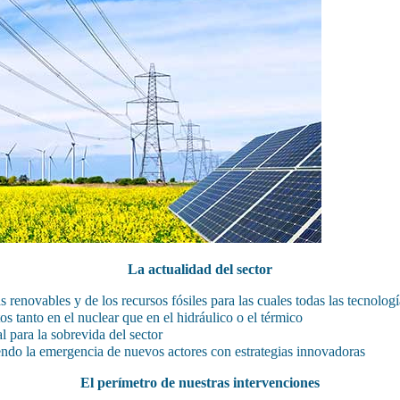
La actualidad del sector
s renovables y de los recursos fósiles para las cuales todas las tecnolo
 tanto en el nuclear que en el hidráulico o el térmico
 para la sobrevida del sector
iendo la emergencia de nuevos actores con estrategias innovadoras
El perímetro de nuestras intervenciones