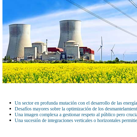
Un sector en profunda mutación con el desarrollo de las energía
Desafíos mayores sobre la optimización de los desmantelamientos
Una imagen complexa a gestionar respeto al público pero crucial
Una sucesión de integraciones verticales o horizontales permit