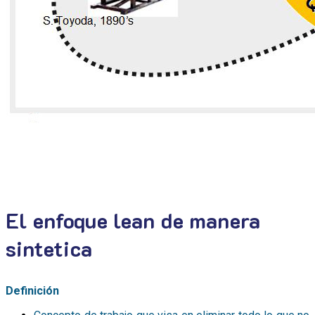
El enfoque lean de manera
sintetica
Definición