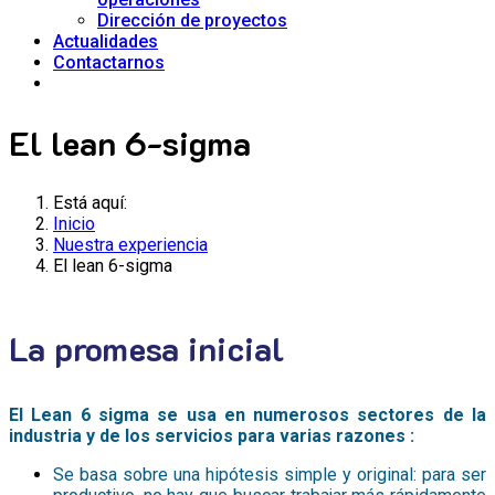
Dirección de proyectos
Actualidades
Contactarnos
El lean 6-sigma
Está aquí:
Inicio
Nuestra experiencia
El lean 6-sigma
La promesa inicial
El Lean 6 sigma se usa en numerosos sectores de la
industria y de los servicios para varias razones :
Se basa sobre una hipótesis simple y original: para ser