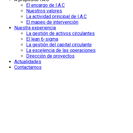
El encargo de I.A.C
Nuestros valores
La actividad principal de I.A.C
El mapeo de intervención
Nuestra experiencia
La gestión de activos circulantes
El lean 6-sigma
La gestión del capital circulante
La excelencia de las operaciones
Dirección de proyectos
Actualidades
Contactarnos