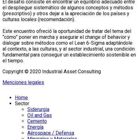
El desafío consiste en encontrar un equilibrio adecuado entre
el despliegue sistemático de algunos conceptos y métodos
(prescriptivo) y otros dejar a la apreciación de los países y
culturas locales (recomendación).
Este encuentro ofreció la oportunidad de tratar del tema del
“cómo” poner en marcha y asegurar el change of behavior y
dialogar sobre métodos como el Lean 6-Sigma adaptándole
al contexto, a las culturas, y al sector industrial, una condición
fundamental para conseguir un establecimiento sostenible en
el tiempo.
Copyright © 2020 Industrial Asset Consulting
Menciones legales
Home
Sector
Siderurgia
Oil and Gas
Cemento
Energía
Aérospace / Defensa
Minerales y Materiales