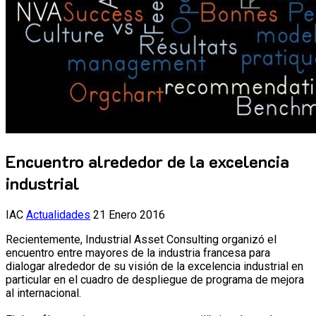
Encuentro alrededor de la excelencia
industrial
IAC
Actualidades
21 Enero 2016
Recientemente, Industrial Asset Consulting organizó el
encuentro entre mayores de la industria francesa para
dialogar alrededor de su visión de la excelencia industrial en
particular en el cuadro de despliegue de programa de mejora
al internacional.