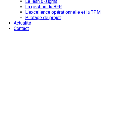
Le lean 6-sigma
La gestion du BFR
L'excellence opérationnelle et la TPM
Pilotage de projet
Actualité
Contact