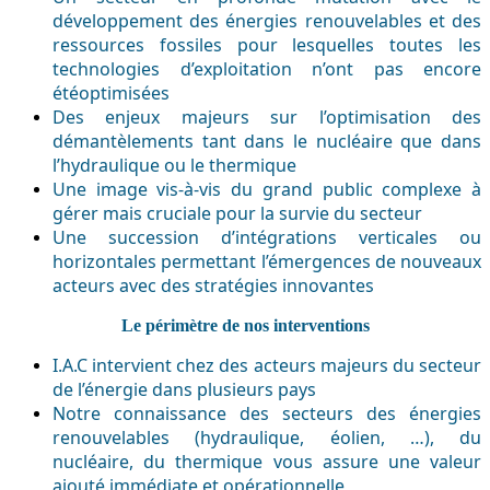
développement des énergies renouvelables et des
ressources fossiles pour lesquelles toutes les
technologies d’exploitation n’ont pas encore
étéoptimisées
Des enjeux majeurs sur l’optimisation des
démantèlements tant dans le nucléaire que dans
l’hydraulique ou le thermique
Une image vis-à-vis du grand public complexe à
gérer mais cruciale pour la survie du secteur
Une succession d’intégrations verticales ou
horizontales permettant l’émergences de nouveaux
acteurs avec des stratégies innovantes
Le périmètre de nos interventions
I.A.C intervient chez des acteurs majeurs du secteur
de l’énergie dans plusieurs pays
Notre connaissance des secteurs des énergies
renouvelables (hydraulique, éolien, …), du
nucléaire, du thermique vous assure une valeur
ajouté
immédiate et opérationnelle