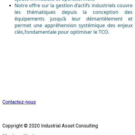
Notre offre sur la gestion d’actifs industriels couvre
les thématiques depuis la conception des
équipements jusqu’à leur démantèlement et
permet
une appréhension systémique des enjeux
clés,fondamentale pour optimiser le TCO.
IAC, vecteur de rentabilité et de
croissance pour l'industrie
Contactez-nous
Copyright © 2020 Industrial Asset Consulting