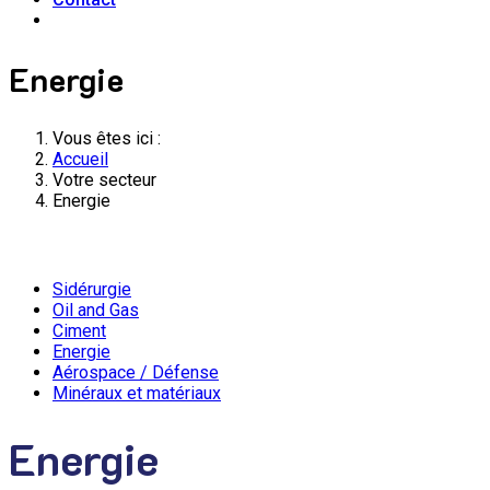
Energie
Vous êtes ici :
Accueil
Votre secteur
Energie
Sidérurgie
Oil and Gas
Ciment
Energie
Aérospace / Défense
Minéraux et matériaux
Energie