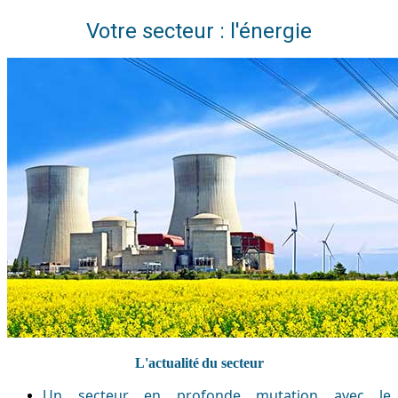
Votre secteur : l'énergie
L'actualité
du secteur
Un secteur en profonde mutation avec le