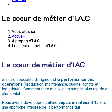
Le coeur de métier d'I.A.C
Vous êtes ici :
Accueil
A propos d'I.A.C
Le coeur de métier d'I.A.C
Le cœur de métier d'IAC
Si notre spécialité d’origine est la
performance des
opérations
(production,
maintenance, qualité, achats et
logistique) : Comment faire mieux, plus simple,
plus rapide et
plus rentable.
Nous avons développé et affiné
depuis maintenant 15
ans
une approche intégrée
de la performance qui :