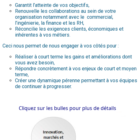
Garantit l’atteinte de vos objectifs,
Renouvelle les collaborations au sein de votre
organisation notamment avec le
commercial,
l’ingénierie, la finance et les RH,
Réconcilie les exigences clients, économiques et
inhérentes à vos métiers.
Ceci nous permet de nous engager à vos côtés pour :
Réaliser à court terme les gains et améliorations dont
vous avez besoin,
Répondre concrètement à vos enjeux de court et moyen
terme,
Créer une dynamique pérenne permettant à vos équipes
de continuer à progresser.
Cliquez sur les bulles pour plus de détails